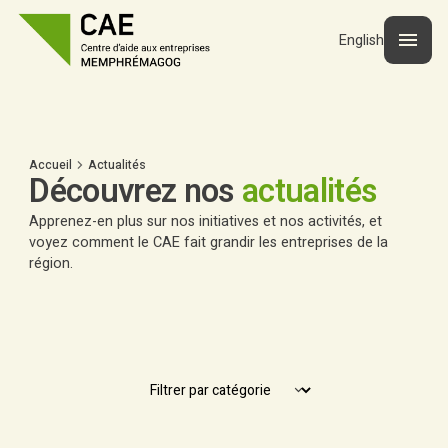
English
Accueil
Actualités
Découvrez nos
actualités
Apprenez-en plus sur nos initiatives et nos activités, et
voyez comment le CAE fait grandir les entreprises de la
région.