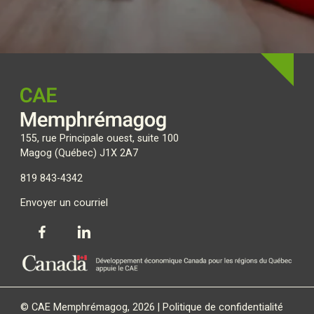
155, rue Principale ouest, suite 100
Magog (Québec) J1X 2A7
819 843-4342
Envoyer un courriel
© CAE Memphrémagog, 2026 |
Politique de confidentialité