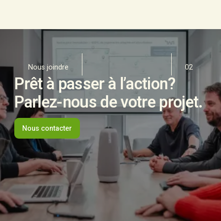
Nous joindre
02
Prêt à passer à l’action?
Parlez-nous de votre projet.
Nous contacter