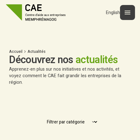
English
Accueil
Actualités
Découvrez nos
actualités
Apprenez-en plus sur nos initiatives et nos activités, et
voyez comment le CAE fait grandir les entreprises de la
région.