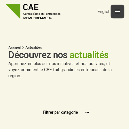
English
Accueil
Actualités
Découvrez nos
actualités
Apprenez-en plus sur nos initiatives et nos activités, et
voyez comment le CAE fait grandir les entreprises de la
région.