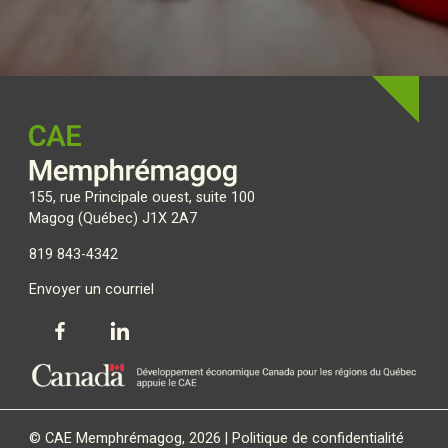
155, rue Principale ouest, suite 100
Magog (Québec) J1X 2A7
819 843-4342
Envoyer un courriel
© CAE Memphrémagog, 2026 |
Politique de confidentialité