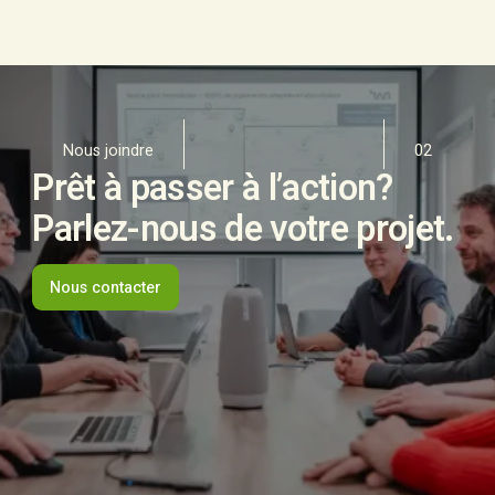
Nous joindre
02
Prêt à passer à l’action?
Parlez-nous de votre projet.
Nous contacter